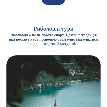
Риболовні тури
Риболовля – це не просто спорт. Це вічна традиція,
яка поєднує нас з природою і дозволяє відволіктися
від повсякденної метушні.